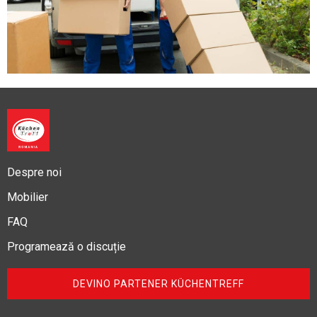
Despre noi
Mobilier
FAQ
Programează o discuție
DEVINO PARTENER KÜCHENTREFF