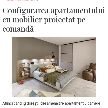
Configurarea apartamentului
cu mobilier proiectat pe
comandă
Atunci când îți dorești idei amenajare apartament 3 camere