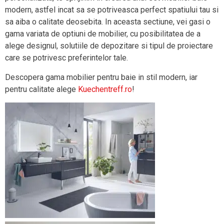
modern, astfel incat sa se potriveasca perfect spatiului tau si
sa aiba o calitate deosebita. In aceasta sectiune, vei gasi o
gama variata de optiuni de mobilier, cu posibilitatea de a
alege designul, solutiile de depozitare si tipul de proiectare
care se potrivesc preferintelor tale.
Descopera gama mobilier pentru baie in stil modern, iar
pentru calitate alege
Kuechentreff.ro
!