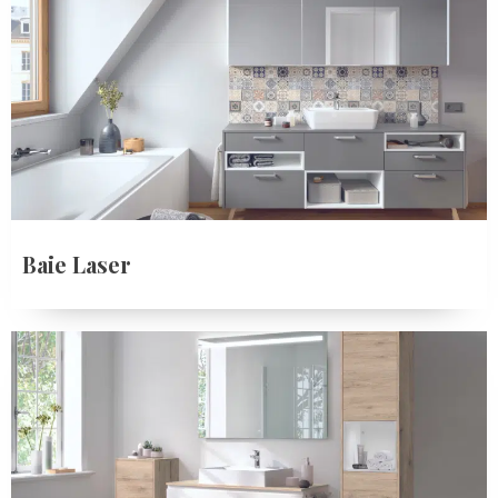
Baie Laser