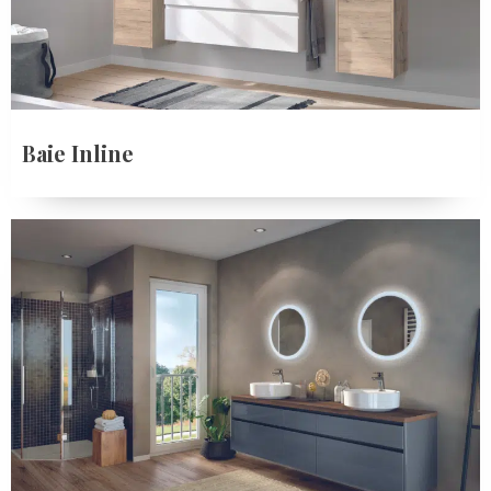
Baie Inline