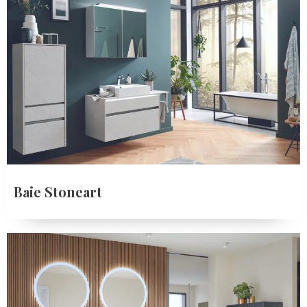
Baie Stoneart