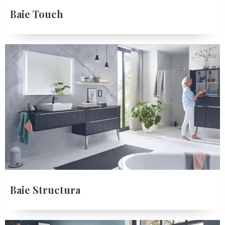
Baie Touch
Baie Structura