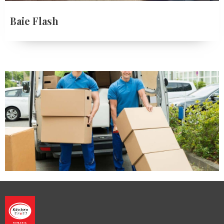
Baie Flash