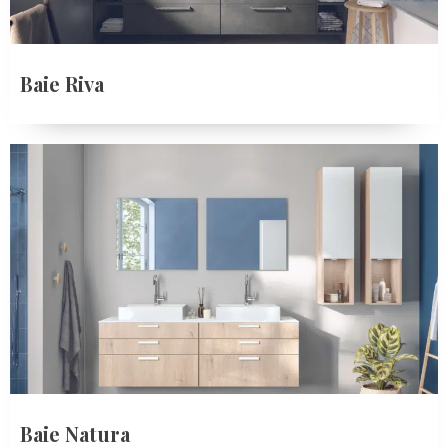
Baie Riva
Baie Natura