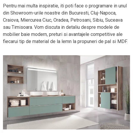
Pentru mai multa inspiratie, iti poti face o programare in unul
din Showroom-urile noastre din Bucuresti, Cluj-Napoca,
Craiova, Miercurea Ciuc, Oradea, Petrosani, Sibiu, Suceava
sau Timisoara. Vom discuta in detaliu despre modele de
mobilier baie modern, preturi si avantajele competitive ale
fiecarui tip de material de la lemn la propuneri de pal si MDF.