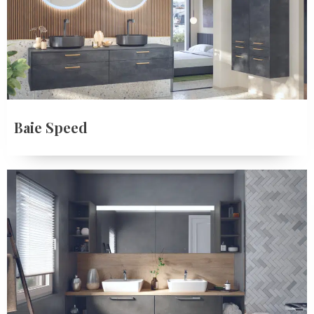
Baie Speed