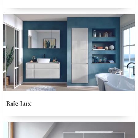
Baie Lux