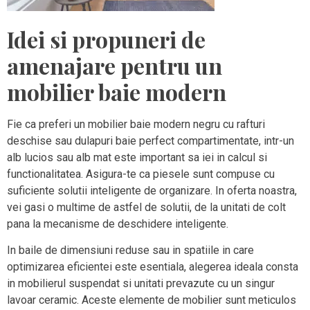
Idei si propuneri de
amenajare pentru un
mobilier baie modern
Fie ca preferi un mobilier baie modern negru cu rafturi
deschise sau dulapuri baie perfect compartimentate, intr-un
alb lucios sau alb mat este important sa iei in calcul si
functionalitatea. Asigura-te ca piesele sunt compuse cu
suficiente solutii inteligente de organizare. In oferta noastra,
vei gasi o multime de astfel de solutii, de la unitati de colt
pana la mecanisme de deschidere inteligente.
In baile de dimensiuni reduse sau in spatiile in care
optimizarea eficientei este esentiala, alegerea ideala consta
in mobilierul suspendat si unitati prevazute cu un singur
lavoar ceramic. Aceste elemente de mobilier sunt meticulos