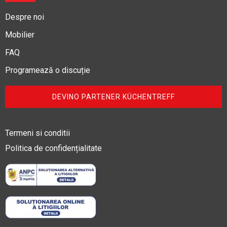
Despre noi
Mobilier
FAQ
Programează o discuție
DEVINO PARTENER KÜCHENTREFF
Termeni si conditii
Politica de confidențialitate