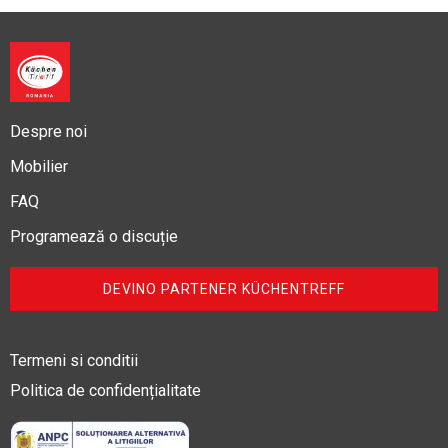
Despre noi
Mobilier
FAQ
Programează o discuție
DEVINO PARTENER KÜCHENTREFF
Termeni si conditii
Politica de confidențialitate