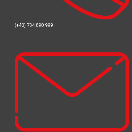
(+40) 734 890 999