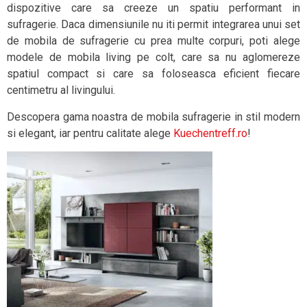
dispozitive care sa creeze un spatiu performant in
sufragerie. Daca dimensiunile nu iti permit integrarea unui set
de mobila de sufragerie cu prea multe corpuri, poti alege
modele de mobila living pe colt, care sa nu aglomereze
spatiul compact si care sa foloseasca eficient fiecare
centimetru al livingului.
Descopera gama noastra de mobila sufragerie in stil modern
si elegant, iar pentru calitate alege
Kuechentreff.ro
!