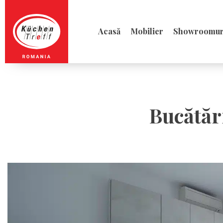
Acasă
Mobilier
Showroomur
Bucătăr