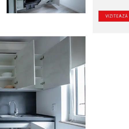
VIZITEAZ