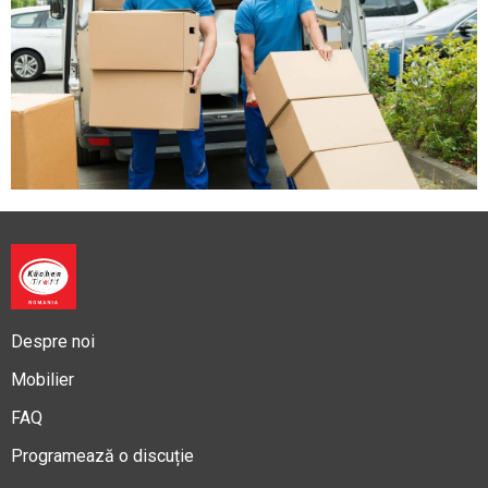
Despre noi
Mobilier
FAQ
Programează o discuție