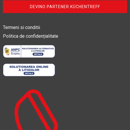
DEVINO PARTENER KÜCHENTREFF
Termeni si conditii
Politica de confidențialitate