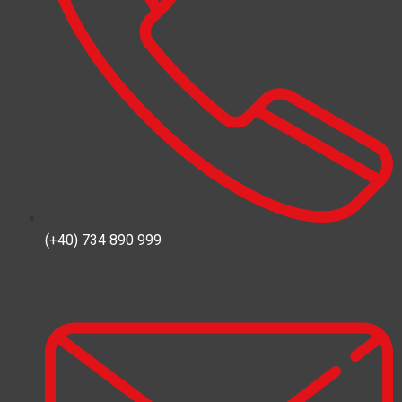
(+40) 734 890 999