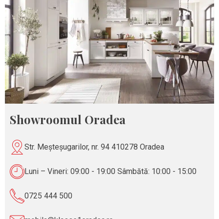
Showroomul Oradea
Str. Meșteșugarilor, nr. 94 410278 Oradea
Luni – Vineri: 09:00 - 19:00 Sâmbătă: 10:00 - 15:00
0725 444 500