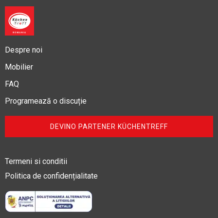
Despre noi
Mobilier
FAQ
Programează o discuție
DEVINO PARTENER KÜCHENTREFF
Termeni si conditii
Politica de confidențialitate