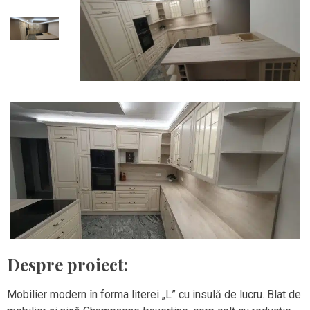
Despre proiect:
Mobilier modern în forma literei „L” cu insulă de lucru. Blat de