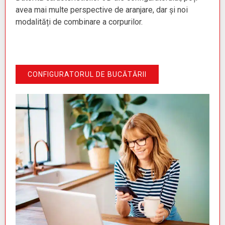
avea mai multe perspective de aranjare, dar și noi
modalități de combinare a corpurilor.
CONFIGURATORUL DE BUCĂTĂRII