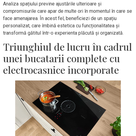
Analiza spațiului previne ajustările ulterioare și
compromisurile care apar de multe ori în momentul în care se
face amenajarea. În acest fel, beneficiezi de un spațiu
personalizat, care îmbină estetica cu funcționalitatea și
transformă gătitul într-o experienta plăcută și organizată.
Triunghiul de lucru în cadrul
unei bucatarii complete cu
electrocasnice incorporate