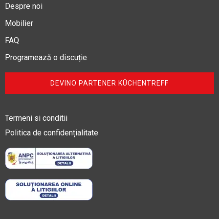
Despre noi
Mobilier
FAQ
Programează o discuție
DEVINO PARTENER KÜCHENTREFF
Termeni si conditii
Politica de confidențialitate