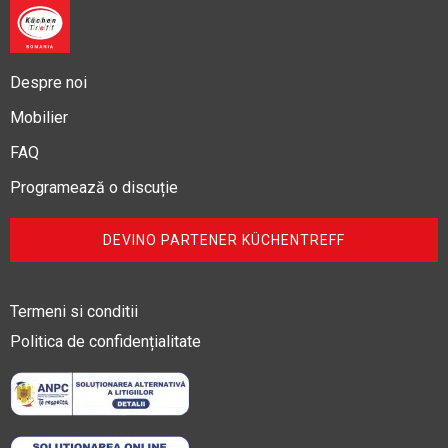
Despre noi
Mobilier
FAQ
Programează o discuție
DEVINO PARTENER KÜCHENTREFF
Termeni si conditii
Politica de confidențialitate