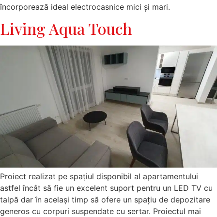
încorporează ideal electrocasnice mici și mari.
Living Aqua Touch
Proiect realizat pe spațiul disponibil al apartamentului
astfel încât să fie un excelent suport pentru un LED TV cu
talpă dar în același timp să ofere un spațiu de depozitare
generos cu corpuri suspendate cu sertar. Proiectul mai