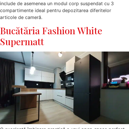
include de asemenea un modul corp suspendat cu 3
compartimente ideal pentru depozitarea diferitelor
articole de cameră.
Bucătăria Fashion White
Supermatt