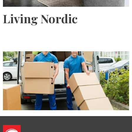
Living Nordic