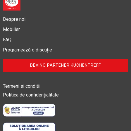
Despre noi
Mobilier
FAQ
Programează o discuție
DEVINO PARTENER KÜCHENTREFF
Termeni si conditii
Politica de confidențialitate