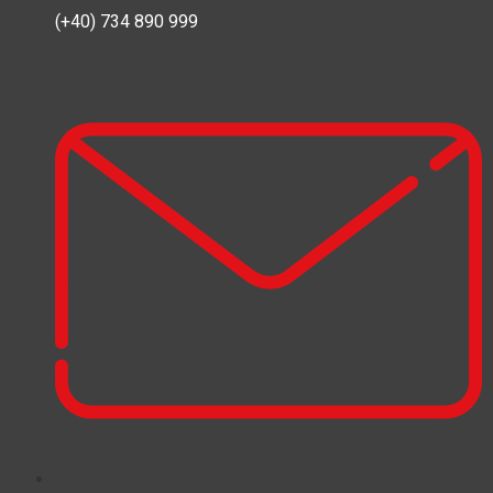
(+40) 734 890 999