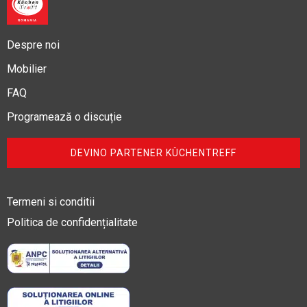
Despre noi
Mobilier
FAQ
Programează o discuție
DEVINO PARTENER KÜCHENTREFF
Termeni si conditii
Politica de confidențialitate