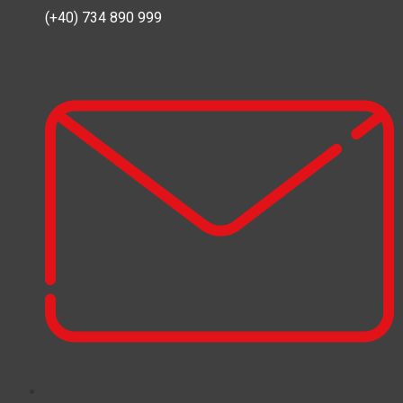
(+40) 734 890 999