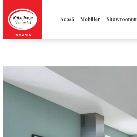
Acasă
Mobilier
Showroomur