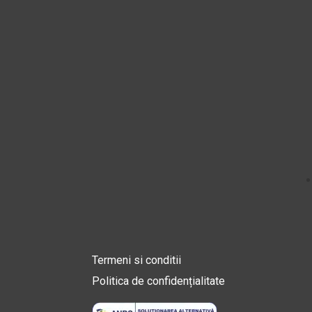
Termeni si conditii
Politica de confidențialitate