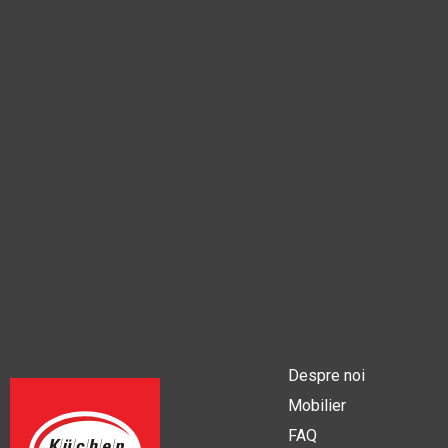
Despre noi
Mobilier
FAQ