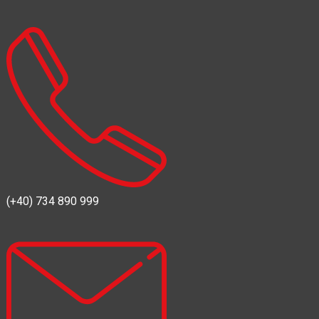
(+40) 734 890 999