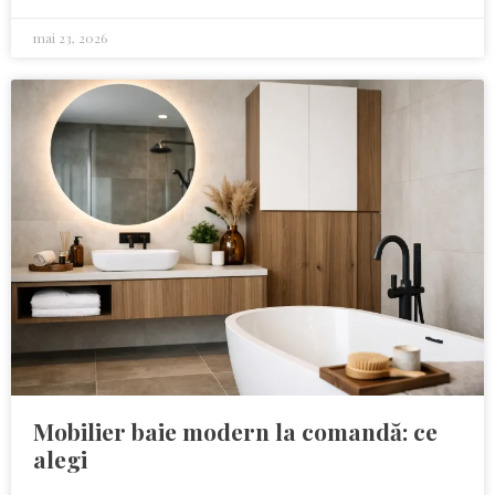
mai 23, 2026
Mobilier baie modern la comandă: ce
alegi