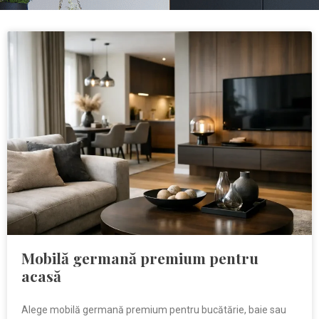
Mobilă germană premium pentru
acasă
Alege mobilă germană premium pentru bucătărie, baie sau