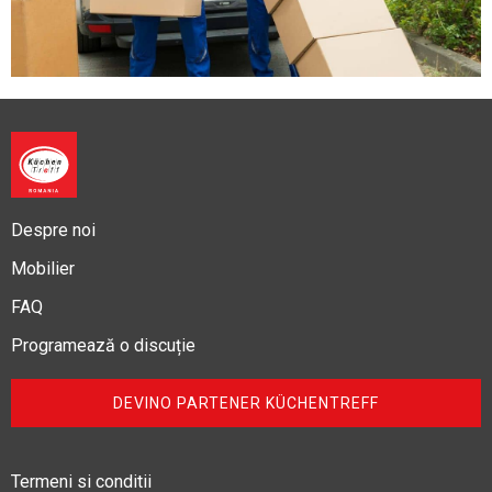
Despre noi
Mobilier
FAQ
Programează o discuție
DEVINO PARTENER KÜCHENTREFF
Termeni si conditii