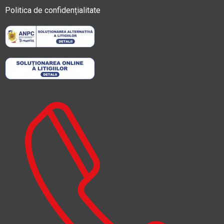
Politica de confidențialitate