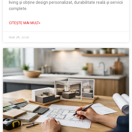
living și obține design personalizat, durabilitate reală și servicii
complete.
CITEŞTE MAI MULT»
mai 28, 2026