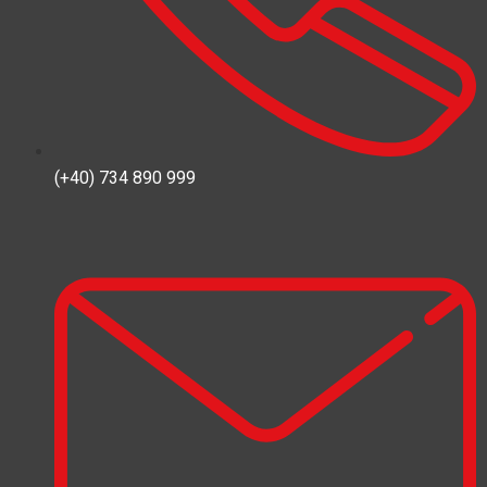
(+40) 734 890 999